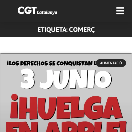
ETIQUETA: COMERÇ
ALIMENTACIÓ