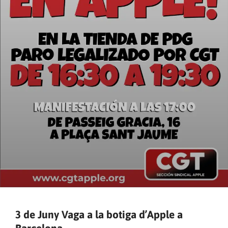
3 de Juny Vaga a la botiga d’Apple a