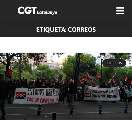
ETIQUETA: CORREOS
CORREOS