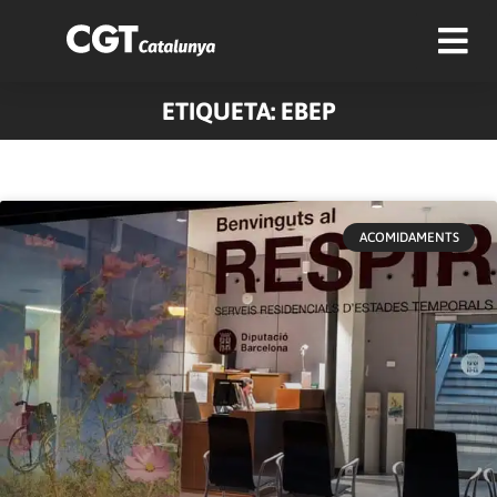
ETIQUETA: EBEP
ACOMIDAMENTS