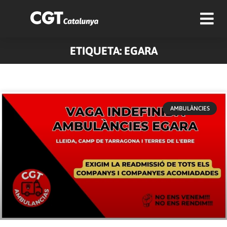
ETIQUETA: EGARA
AMBULÀNCIES