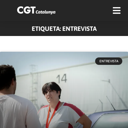
ETIQUETA: ENTREVISTA
ENTREVISTA