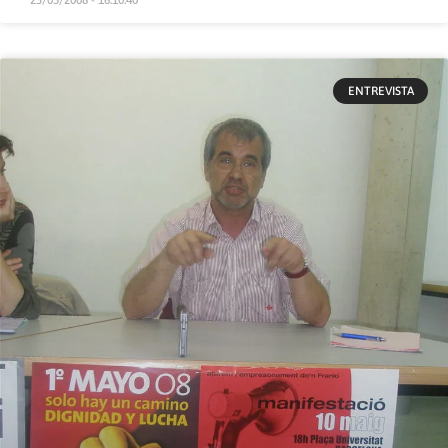
ENTREVISTA