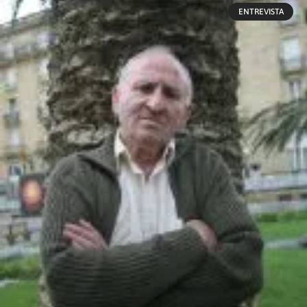
ENTREVISTA