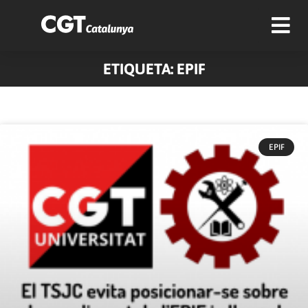
ETIQUETA: EPIF
EPIF