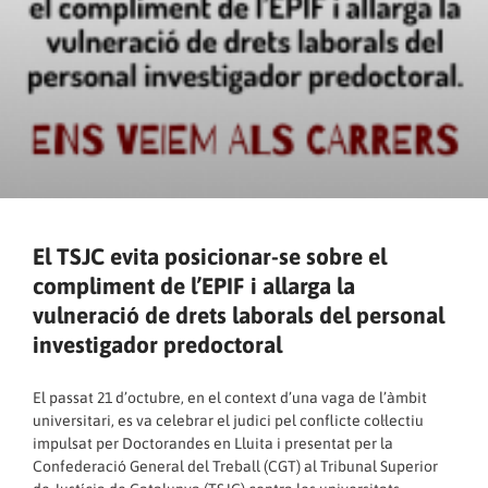
El TSJC evita posicionar-se sobre el
compliment de l’EPIF i allarga la
vulneració de drets laborals del personal
investigador predoctoral
El passat 21 d’octubre, en el context d’una vaga de l’àmbit
universitari, es va celebrar el judici pel conflicte col·lectiu
impulsat per Doctorandes en Lluita i presentat per la
Confederació General del Treball (CGT) al Tribunal Superior