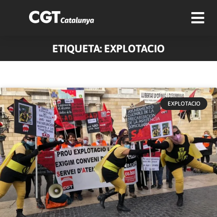
ETIQUETA: EXPLOTACIO
EXPLOTACIO