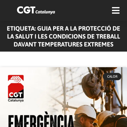
ETIQUETA: GUIA PER A LA PROTECCIÓ DE
LA SALUT I LES CONDICIONS DE TREBALL
DAVANT TEMPERATURES EXTREMES
CALOR