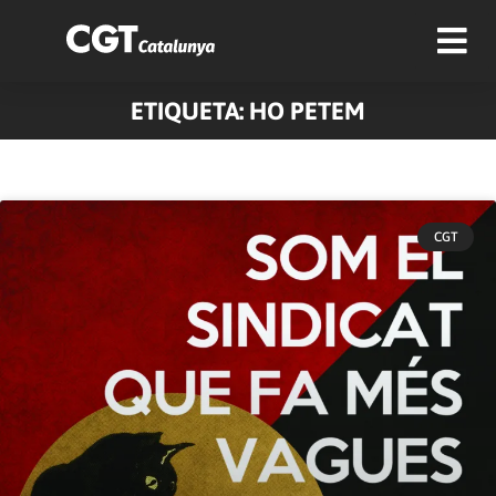
ETIQUETA: HO PETEM
CGT