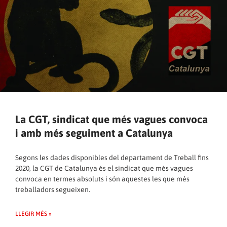
La CGT, sindicat que més vagues convoca
i amb més seguiment a Catalunya
Segons les dades disponibles del departament de Treball fins
2020, la CGT de Catalunya és el sindicat que més vagues
convoca en termes absoluts i són aquestes les que més
treballadors segueixen.
LLEGIR MÉS »