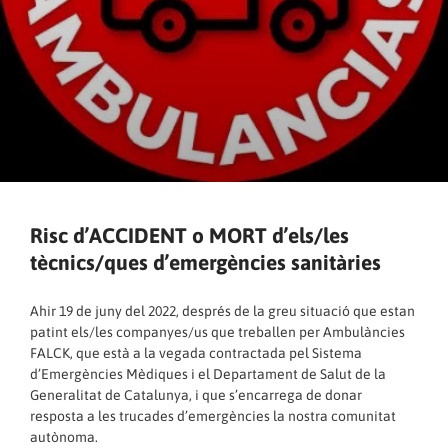
Risc d’ACCIDENT o MORT d’els/les
tècnics/ques d’emergències sanitàries
Ahir 19 de juny del 2022, després de la greu situació que estan
patint els/les companyes/us que treballen per Ambulàncies
FALCK, que està a la vegada contractada pel Sistema
d’Emergències Mèdiques i el Departament de Salut de la
Generalitat de Catalunya, i que s’encarrega de donar
resposta a les trucades d’emergències la nostra comunitat
autònoma.