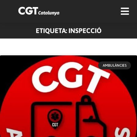
ETIQUETA: INSPECCIÓ
AMBULÀNCIES