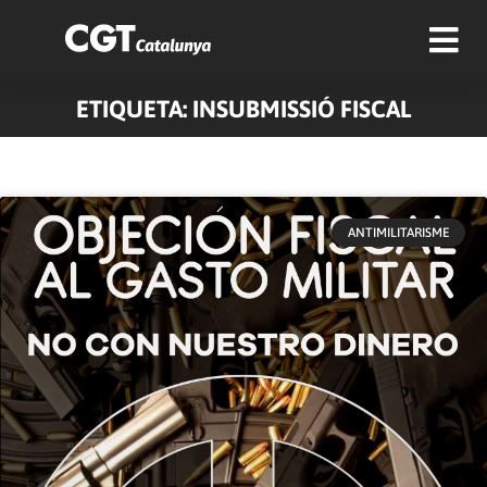
ETIQUETA: INSUBMISSIÓ FISCAL
ANTIMILITARISME