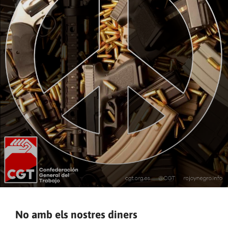
No amb els nostres diners