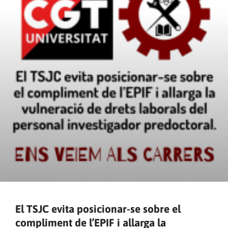
El TSJC evita posicionar-se sobre el
compliment de l’EPIF i allarga la