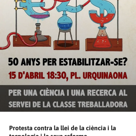
Protesta contra la llei de la ciència i la