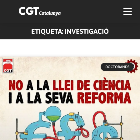
ETIQUETA: INVESTIGACIÓ
DOCTORANDS