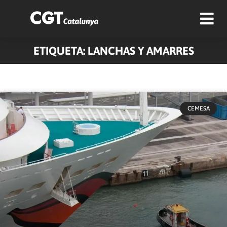
ETIQUETA: LANCHAS Y AMARRES
CEMESA