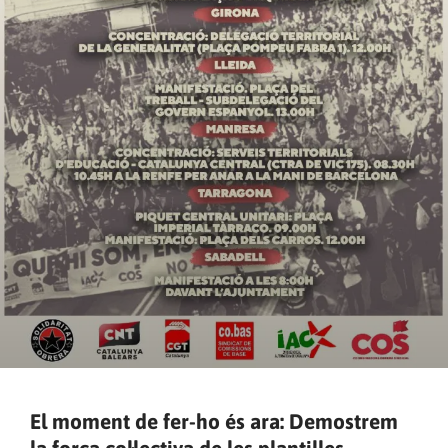
El moment de fer-ho és ara: Demostrem