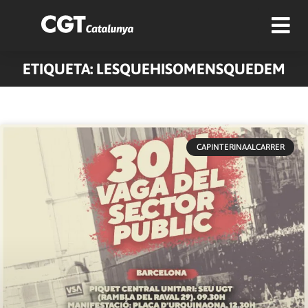
ETIQUETA: LESQUEHISOMENSQUEDEM
CAPINTERINAALCARRER