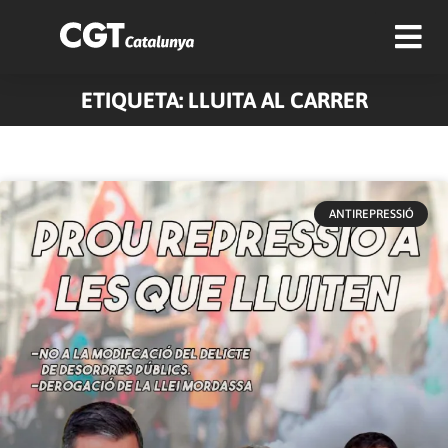
ETIQUETA: LLUITA AL CARRER
ANTIREPRESSIÓ