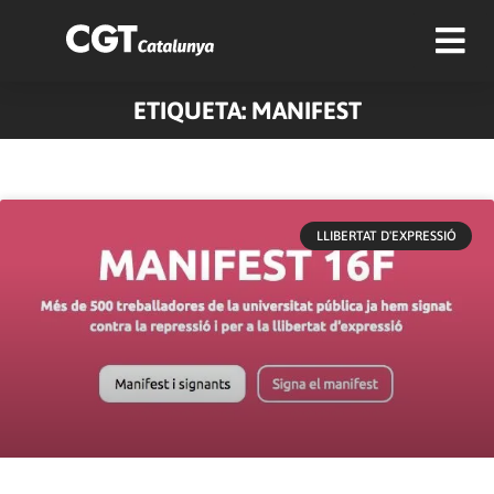
ETIQUETA: MANIFEST
LLIBERTAT D'EXPRESSIÓ