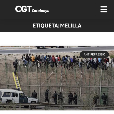
ETIQUETA: MELILLA
ANTIREPRESSIÓ