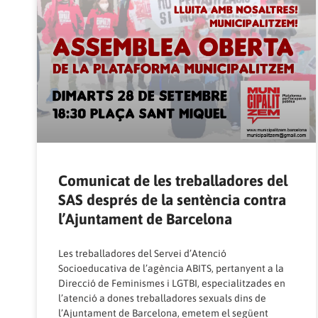
Comunicat de les treballadores del
SAS després de la sentència contra
l’Ajuntament de Barcelona
Les treballadores del Servei d’Atenció
Socioeducativa de l’agència ABITS, pertanyent a la
Direcció de Feminismes i LGTBI, especialitzades en
l’atenció a dones treballadores sexuals dins de
l’Ajuntament de Barcelona, emetem el següent