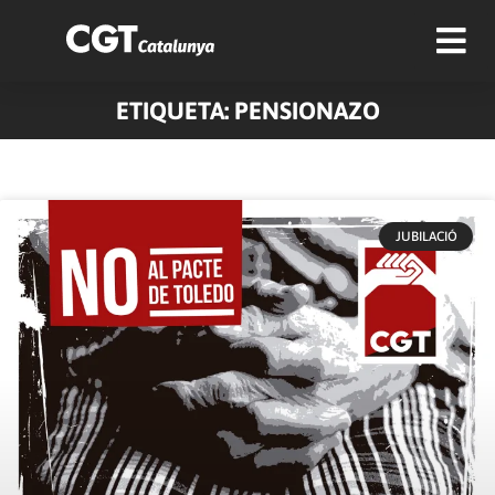
ETIQUETA: PENSIONAZO
JUBILACIÓ