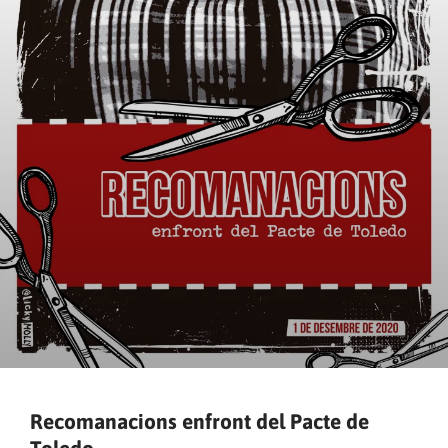
Recomanacions enfront del Pacte de