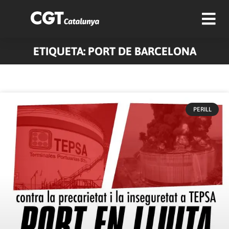
ETIQUETA: PORT DE BARCELONA
PERILL