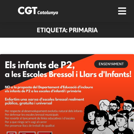
ETIQUETA: PRIMARIA
ENSENYAMENT