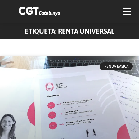
ETIQUETA: RENTA UNIVERSAL
RENDA BÀSICA