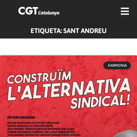
ETIQUETA: SANT ANDREU
HARMONIA