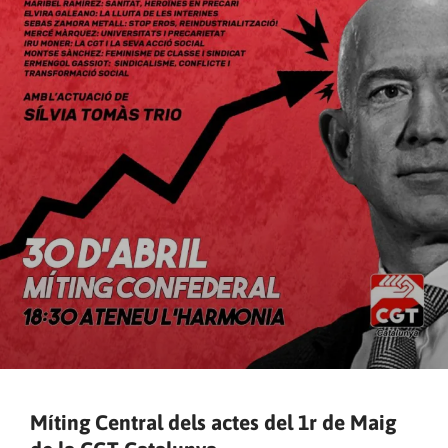
Míting Central dels actes del 1r de Maig