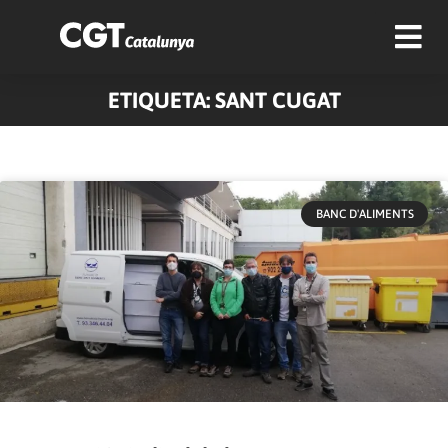
ETIQUETA: SANT CUGAT
BANC D'ALIMENTS