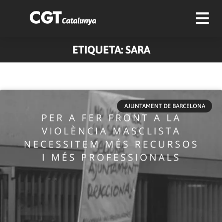
ETIQUETA: SARA
AJUNTAMENT DE BARCELONA