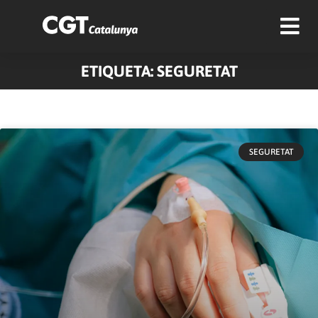
ETIQUETA: SEGURETAT
SEGURETAT