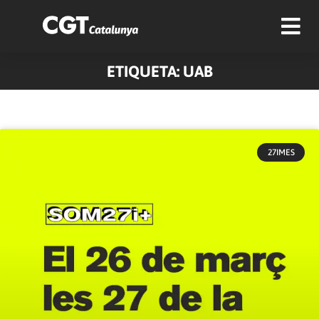
ETIQUETA: UAB
27IMES