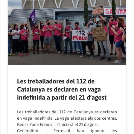
Les treballadores del 112 de
Catalunya es declaren en vaga
indefinida a partir del 21 d’agost
Les treballadores del 112 de Catalunya es declaren
en vaga indefinida. La vaga afectarà als dos centres,
Reus i Zona Franca, i s’iniciarà el 21 d’agost.
Generalitat i Ferrovial han ignorat les