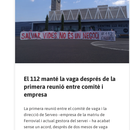
El 112 manté la vaga després de la
primera reunió entre comitè i
empresa
La primera reunió entre el comitè de vaga i la
direcció de Serveo –empresa de la matriu de
Ferrovial i actual gestora del servei – ha acabat
sense un acord, després de dos mesos de vaga