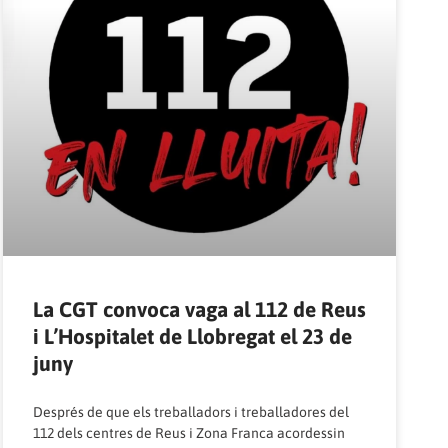
La CGT convoca vaga al 112 de Reus
i L’Hospitalet de Llobregat el 23 de
juny
Després de que els treballadors i treballadores del
112 dels centres de Reus i Zona Franca acordessin