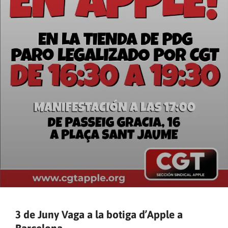
3 de Juny Vaga a la botiga d’Apple a