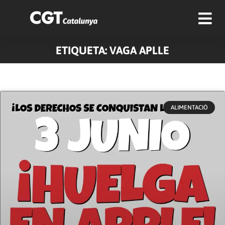
ETIQUETA: VAGA APLLE
ALIMENTACIÓ