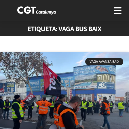
ETIQUETA: VAGA BUS BAIX
VAGA AVANZA BAIX