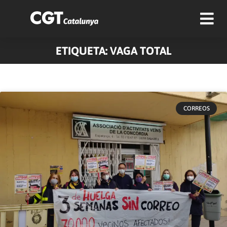
ETIQUETA: VAGA TOTAL
CORREOS