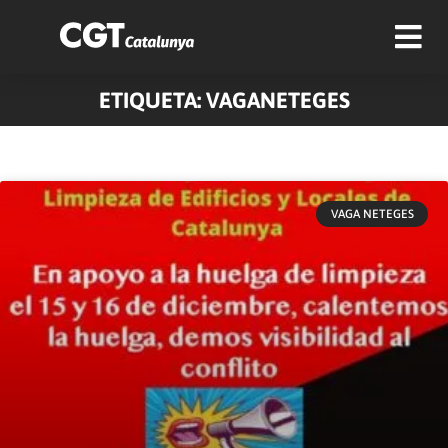
ETIQUETA: VAGANETEGES
VAGA NETEGES