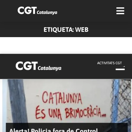
ETIQUETA: WEB
ACTIVITATS CGT