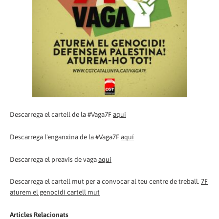
Descarrega el cartell de la #Vaga7F
aquí
Descarrega l'enganxina de la #Vaga7F
aquí
Descarrega el preavís de vaga
aquí
Descarrega el cartell mut per a convocar al teu centre de treball.
7F
aturem el genocidi cartell mut
Articles Relacionats