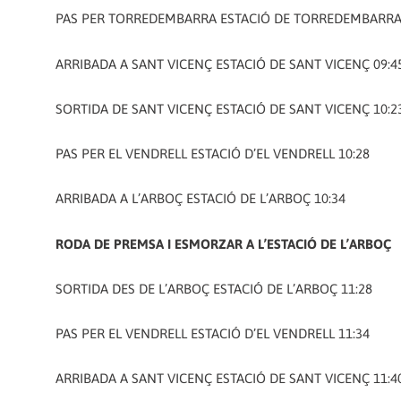
PAS PER TORREDEMBARRA ESTACIÓ DE TORREDEMBARRA 
ARRIBADA A SANT VICENÇ ESTACIÓ DE SANT VICENÇ 09:4
SORTIDA DE SANT VICENÇ ESTACIÓ DE SANT VICENÇ 10:2
PAS PER EL VENDRELL ESTACIÓ D’EL VENDRELL 10:28
ARRIBADA A L’ARBOÇ ESTACIÓ DE L’ARBOÇ 10:34
RODA DE PREMSA I ESMORZAR A L’ESTACIÓ DE L’ARBOÇ
SORTIDA DES DE L’ARBOÇ ESTACIÓ DE L’ARBOÇ 11:28
PAS PER EL VENDRELL ESTACIÓ D’EL VENDRELL 11:34
ARRIBADA A SANT VICENÇ ESTACIÓ DE SANT VICENÇ 11:4