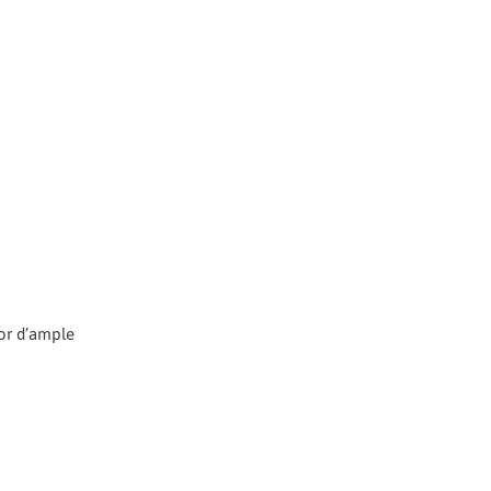
dor d’ample