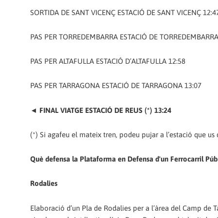
SORTIDA DE SANT VICENÇ ESTACIÓ DE SANT VICENÇ 12:4
PAS PER TORREDEMBARRA ESTACIÓ DE TORREDEMBARRA 
PAS PER ALTAFULLA ESTACIÓ D’ALTAFULLA 12:58
PAS PER TARRAGONA ESTACIÓ DE TARRAGONA 13:07
◄
FINAL VIATGE ESTACIÓ DE REUS (*) 13:24
(*) Si agafeu el mateix tren, podeu pujar a l’estació que u
Què defensa la Plataforma en Defensa d'un Ferrocarril Pú
Rodalies
Elaboració d’un Pla de Rodalies per a l’àrea del Camp de 