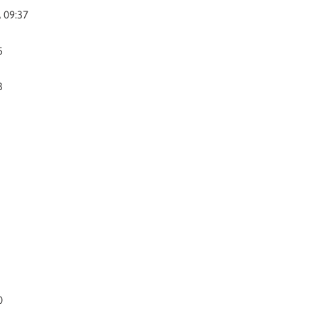
09:37
5
3
0