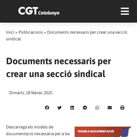
Inici
>
Publicacions
>
Documents necessaris per crear una secció
sindical
Documents necessaris per
crear una secció sindical
Dimarts, 18 febrer, 2025
Descarrega els models de
documentació necessària per a les