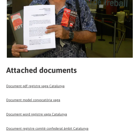
Attached documents
Document pdf registre vaga Catalunya
Document model convocatòria vaga
Document word registre vaga Catalunya
Document registre comitè confederal àmbit Catalunya