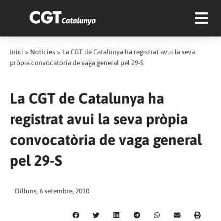
Inici
>
Notícies
>
La CGT de Catalunya ha registrat avui la seva
pròpia convocatòria de vaga general pel 29-S
La CGT de Catalunya ha
registrat avui la seva pròpia
convocatòria de vaga general
pel 29-S
Dilluns, 6 setembre, 2010