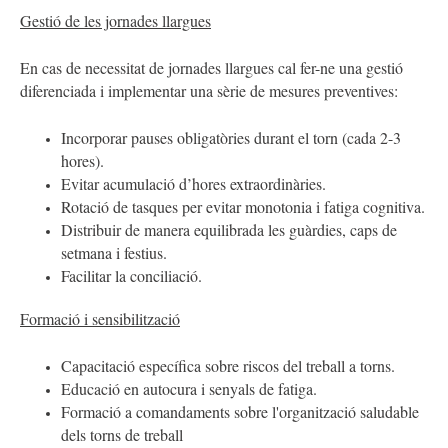
Gestió de les jornades llargues
En cas de necessitat de jornades llargues cal fer-ne una gestió
diferenciada i implementar una sèrie de mesures preventives:
Incorporar pauses obligatòries durant el torn (cada 2-3
hores).
Evitar acumulació d’hores extraordinàries.
Rotació de tasques per evitar monotonia i fatiga cognitiva.
Distribuir de manera equilibrada les guàrdies, caps de
setmana i festius.
Facilitar la conciliació.
Formació i sensibilització
Capacitació específica sobre riscos del treball a torns.
Educació en autocura i senyals de fatiga.
Formació a comandaments sobre l'organització saludable
dels torns de treball