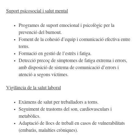
Suport psicosocial i salut mental
Programes de suport emocional i psicològic per la
prevenció del burnout.
Foment de la cohesió d’equip i comunicació efectiva entre
torns.
Formació en gestió de l’estrès i fatiga.
Detecció precoç de símptomes de fatiga extrema i errors,
amb disposició de sistema de comunicació d’errors i
atenció a segons víctimes.
Vigilància de la salut laboral
Exàmens de salut per treballadors a torns.
Seguiment de trastorns del son, cardiovasculars i
metabòlics.
Adaptació de llocs de treball en casos de vulnerabilitats
(embaràs, malalties cròniques).