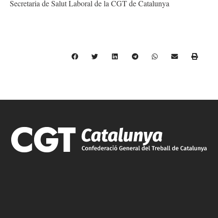
Secretaria de Salut Laboral de la CGT de Catalunya