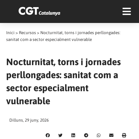
Inici
>
Recursos
>
Nocturnitat, torns i jornades perllongades:
sanitat com a sector especialment vulnerable
Nocturnitat, torns i jornades
perllongades: sanitat com a
sector especialment
vulnerable
Dilluns, 29 juny, 2026