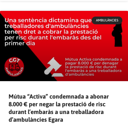
AMBULÀNCIES
Mútua “Activa” condemnada a abonar
8.000 € per negar la prestació de risc
durant l’embaràs a una treballadora
d’ambulàncies Egara