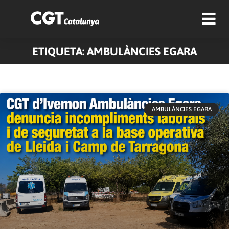
ETIQUETA: AMBULÀNCIES EGARA
AMBULÀNCIES EGARA