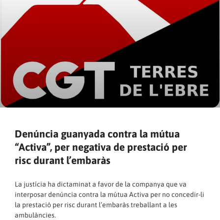
Denúncia guanyada contra la mútua
“Activa”, per negativa de prestació per
risc durant l’embaràs
La justícia ha dictaminat a favor de la companya que va
interposar denúncia contra la mútua Activa per no concedir-li
la prestació per risc durant l’embaràs treballant a les
ambulàncies.