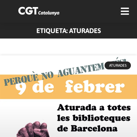
ETIQUETA: ATURADES
ATURADES