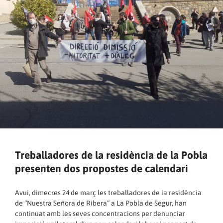
Treballadores de la residència de la Pobla
presenten dos propostes de calendari
Avui, dimecres 24 de març les treballadores de la residència
de “Nuestra Señora de Ribera” a La Pobla de Segur, han
continuat amb les seves concentracions per denunciar