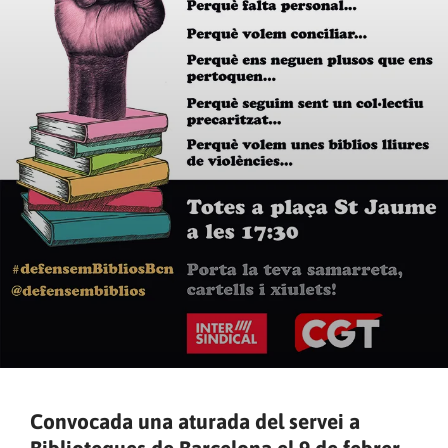
Convocada una aturada del servei a
Biblioteques de Barcelona el 9 de febrer