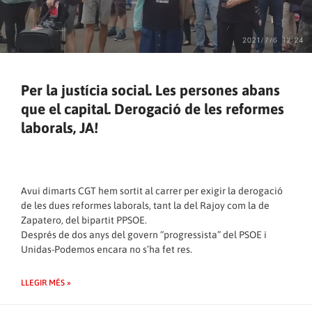
Per la justícia social. Les persones abans
que el capital. Derogació de les reformes
laborals, JA!
Avui dimarts CGT hem sortit al carrer per exigir la derogació
de les dues reformes laborals, tant la del Rajoy com la de
Zapatero, del bipartit PPSOE.
Després de dos anys del govern “progressista” del PSOE i
Unidas-Podemos encara no s’ha fet res.
LLEGIR MÉS »