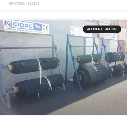
08/07/2021 - 13:51:03
ACCIDENT LABORAL