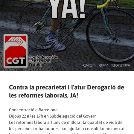
Contra la precarietat i l’atur Derogació de
les reformes laborals, JA!
Concentració a Barcelona.
Dijous 22 a les 17h en Subdelegació del Govern.
Les reformes laborals, lluny de millorar la qualitat de vida de
les persones treballadores, han ajudat a consolidar un mercat