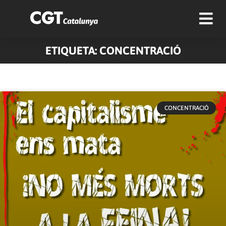
ETIQUETA: CONCENTRACIÓ
CONCENTRACIÓ