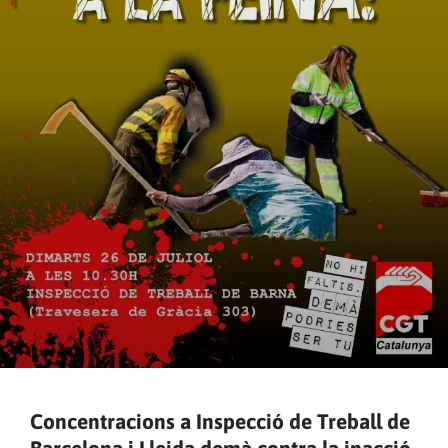
Concentracions a Inspecció de Treball de