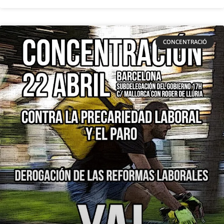
CONCENTRACIÓ