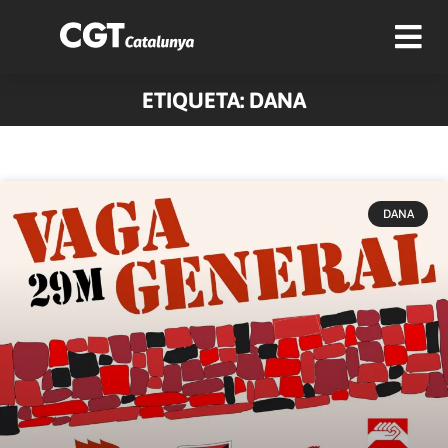
ETIQUETA: DANA
DANA