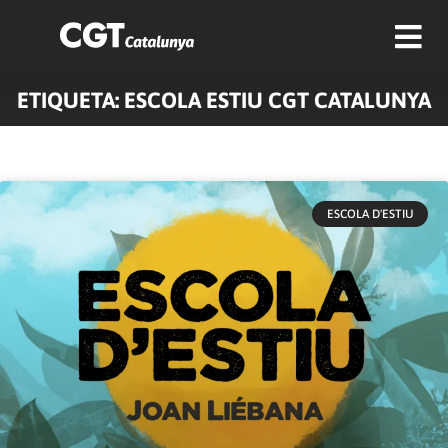
ETIQUETA: ESCOLA ESTIU CGT CATALUNYA
ESCOLA D'ESTIU