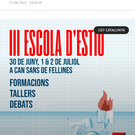
13/06/2023 - 10:41:29
CGT CATALUNYA