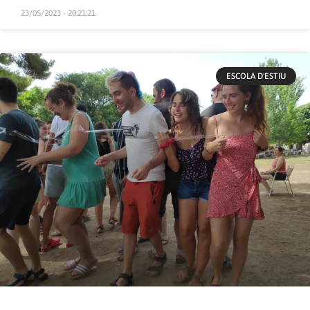
23/05/2023 - 20:21:21
ESCOLA D'ESTIU