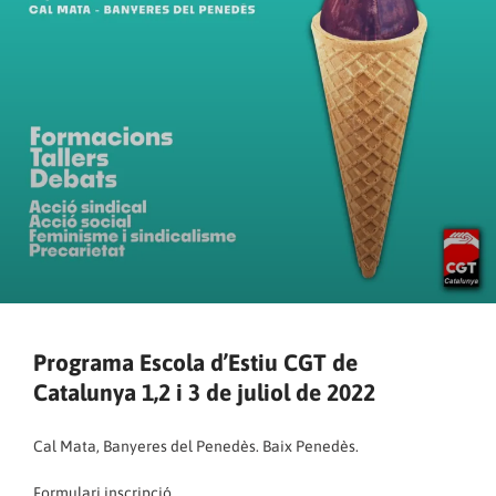
Programa Escola d’Estiu CGT de
Catalunya 1,2 i 3 de juliol de 2022
Cal Mata, Banyeres del Penedès. Baix Penedès.
Formulari inscripció.