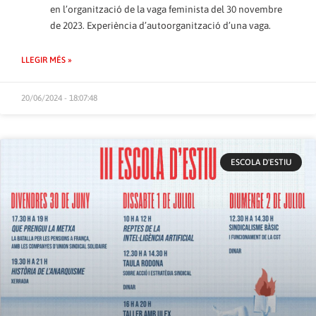
en l’organització de la vaga feminista del 30 novembre
de 2023. Experiència d’autoorganització d’una vaga.
LLEGIR MÉS »
20/06/2024 - 18:07:48
ESCOLA D'ESTIU