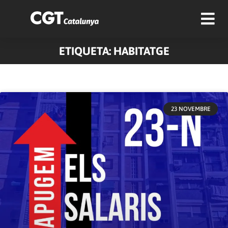
ETIQUETA: HABITATGE
23 NOVEMBRE