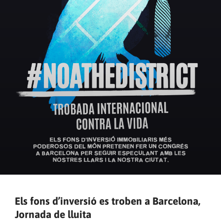
Els fons d’inversió es troben a Barcelona,
Jornada de lluita