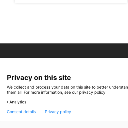
Privacy on this site
We collect and process your data on this site to better understan
them all. For more information, see our privacy policy.
Analytics
Consent details
Privacy policy