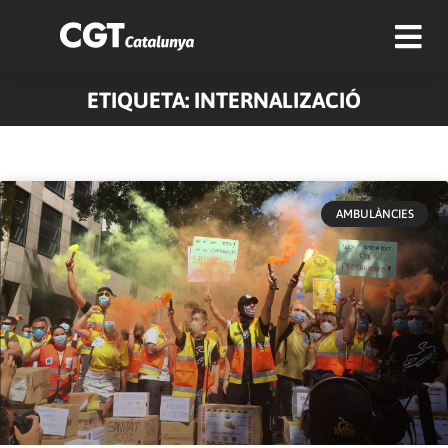
ETIQUETA: INTERNALIZACIÓ
AMBULÀNCIES