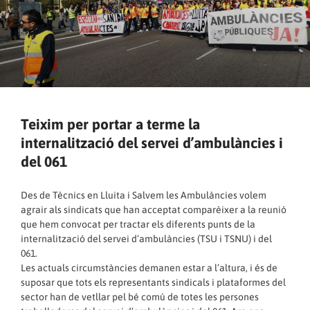
Teixim per portar a terme la
internalització del servei d’ambulàncies i
del 061
Des de Tècnics en Lluita i Salvem les Ambulàncies volem
agrair als sindicats que han acceptat comparèixer a la reunió
que hem convocat per tractar els diferents punts de la
internalització del servei d’ambulàncies (TSU i TSNU) i del
061.
Les actuals circumstàncies demanen estar a l’altura, i és de
suposar que tots els representants sindicals i plataformes del
sector han de vetllar pel bé comú de totes les persones