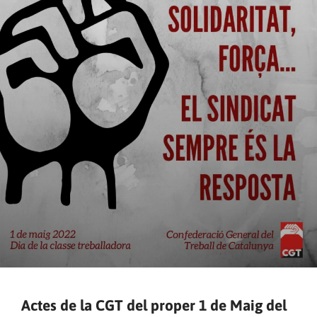
Actes de la CGT del proper 1 de Maig del