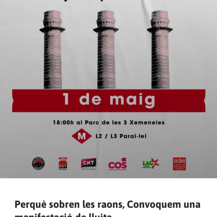
Perquè sobren les raons, Convoquem una