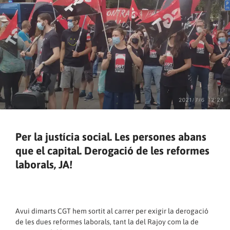
Per la justícia social. Les persones abans
que el capital. Derogació de les reformes
laborals, JA!
Avui dimarts CGT hem sortit al carrer per exigir la derogació
de les dues reformes laborals, tant la del Rajoy com la de