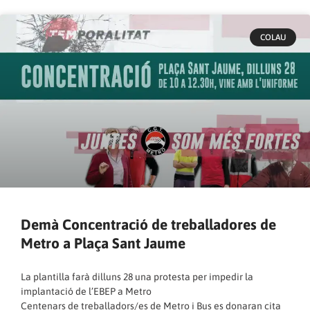
COLAU
Demà Concentració de treballadores de
Metro a Plaça Sant Jaume
La plantilla farà dilluns 28 una protesta per impedir la
implantació de l’EBEP a Metro
Centenars de treballadors/es de Metro i Bus es donaran cita