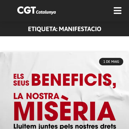
ETIQUETA: MANIFESTACIO
1 DE MAIG