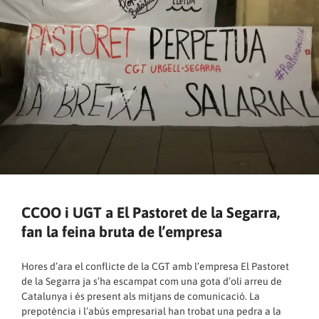
CCOO i UGT a El Pastoret de la Segarra,
fan la feina bruta de l’empresa
Hores d’ara el conflicte de la CGT amb l’empresa El Pastoret
de la Segarra ja s’ha escampat com una gota d’oli arreu de
Catalunya i és present als mitjans de comunicació. La
prepotència i l’abús empresarial han trobat una pedra a la