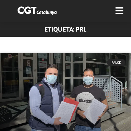
ETIQUETA: PRL
FALCK