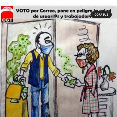
CORREUS