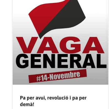
Pa per avui, revolució i pa per
demà!