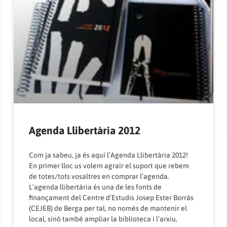
Agenda Llibertària 2012
Com ja sabeu, ja és aquí l’Agenda Llibertària 2012!
En primer lloc us volem agrair el suport que rebem
de totes/tots vosaltres en comprar l’agenda.
L’agenda llibertària és una de les fonts de
finançament del Centre d’Estudis Josep Ester Borràs
(CEJEB) de Berga per tal, no només de mantenir el
local, sinó també ampliar la biblioteca i l’arxiu,