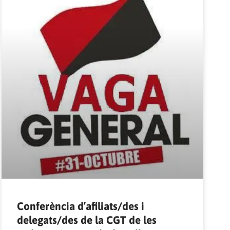
Conferència d’afiliats/des i
delegats/des de la CGT de les