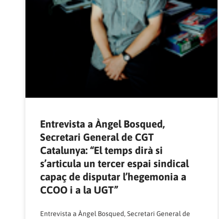
Entrevista a Àngel Bosqued,
Secretari General de CGT
Catalunya: “El temps dirà si
s’articula un tercer espai sindical
capaç de disputar l’hegemonia a
CCOO i a la UGT”
Entrevista a Àngel Bosqued, Secretari General de