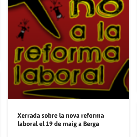
Xerrada sobre la nova reforma
laboral el 19 de maig a Berga